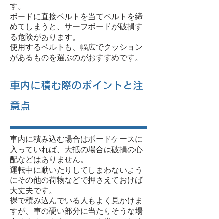
す。
ボードに直接ベルトを当てベルトを締
めてしまうと、サーフボードが破損す
る危険があります。
使用するベルトも、幅広でクッション
があるものを選ぶのがおすすめです。
車内に積む際のポイントと注
意点
車内に積み込む場合はボードケースに
入っていれば、大抵の場合は破損の心
配などはありません。
運転中に動いたりしてしまわないよう
にその他の荷物などで押さえておけば
大丈夫です。
裸で積み込んでいる人もよく見かけま
すが、車の硬い部分に当たりそうな場