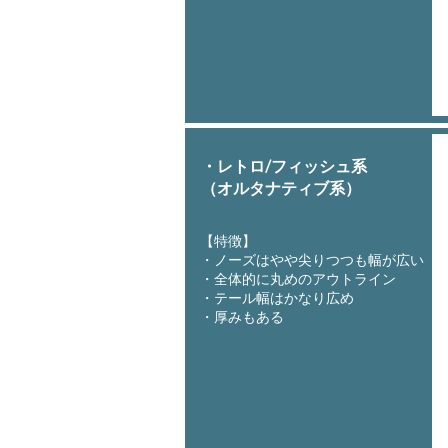
・レトロ/フィッシュ系
​（オルタナティブ系）
【特徴】
・ノーズはやや尖りつつも幅が広い
​・全体的に丸めのアウトライン
・テール幅はかなり広め
​・厚みもある