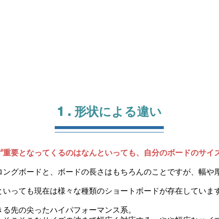
1 . 形状による違い
ず重要となってくるのはなんといっても、自分のボードのサイ
ロングボードと、ボードの長さはもちろんのことですが、幅や
といっても現在は様々な種類のショートボードが存在していま
きる先の尖ったハイパフォーマンス系。