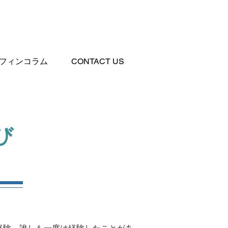
フィンコラム
CONTACT US
び