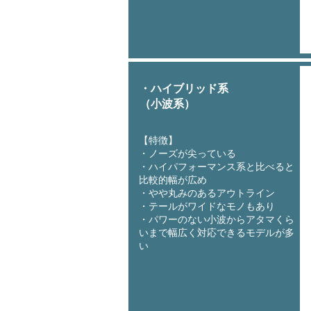
・ハイブリッド系
​（小波系）
【特徴】
・ノーズが尖っている
・ハイパフォーマンス系と比べると
比較的幅が広め
・やや丸みのあるアウトライン
・テールがワイドなモノもあり
・パワーのない小波からアタマくら
いまで幅広く対応できるモデルが多
い