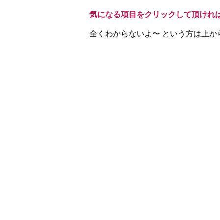
気になる項目をクリックして頂けれ
​全くわからないよ〜 という方は上